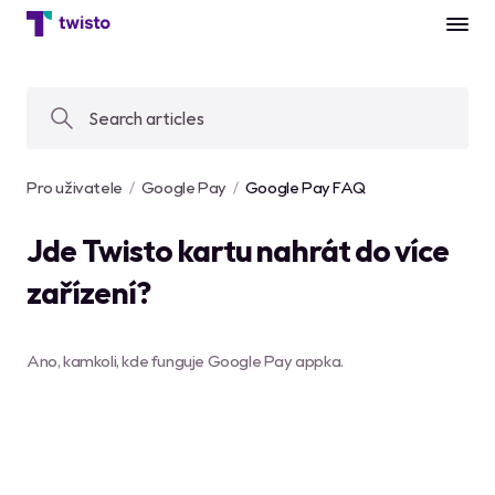
Pro uživatele
Google Pay
Google Pay FAQ
Jde Twisto kartu nahrát do více
zařízení?
Ano, kamkoli, kde funguje Google Pay appka.