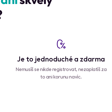
?
Je to jednoduché a zdarma
Nemusíš se nikde registrovat, nezaplatíš za
to ani korunu navíc.