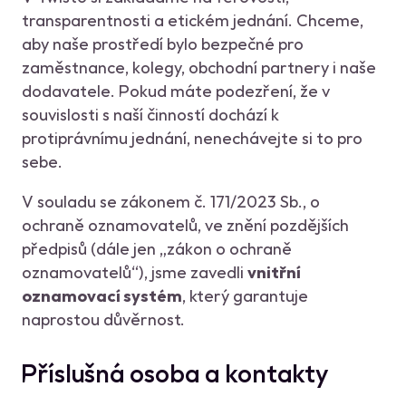
transparentnosti a etickém jednání. Chceme,
aby naše prostředí bylo bezpečné pro
zaměstnance, kolegy, obchodní partnery i naše
dodavatele. Pokud máte podezření, že v
souvislosti s naší činností dochází k
protiprávnímu jednání, nenechávejte si to pro
sebe.
V souladu se zákonem č. 171/2023 Sb., o
ochraně oznamovatelů, ve znění pozdějších
předpisů (dále jen „zákon o ochraně
oznamovatelů“), jsme zavedli
vnitřní
oznamovací systém
, který garantuje
naprostou důvěrnost.
Příslušná osoba a kontakty