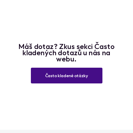
Máš dotaz? Zkus sekci Často
kladených dotazů u nás na
webu.
Často kladené otázky