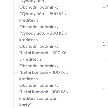
"Výhody účtu"
Obchodní podmínky
"Výhody účtu – 500 Kč v
kreditech"
Obchodní podmínky
"Výhody účtu – 300 Kč v
kreditech"
Obchodní podmínky
"Letní kampaň – 500 Kč
v kreditech"
Obchodní podmínky
"Letní kampaň – 100 Kč v
kreditech"
Obchodní podmínky
"Letní kampaň – 100 Kč v
kreditech za přidání
karty"