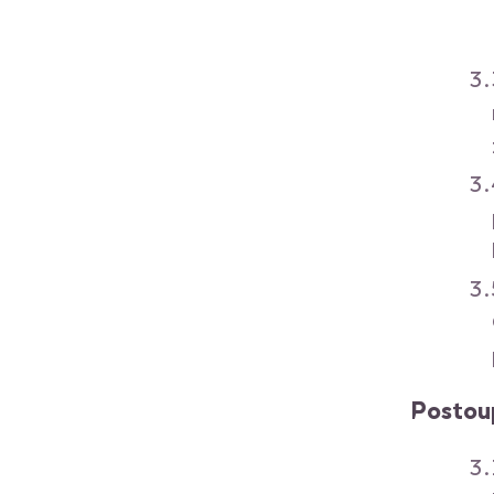
Postou