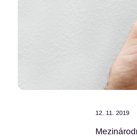
12. 11. 2019
Mezinárod